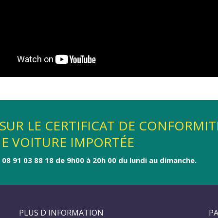
SUR LE CERTIFICAT DE CONFORMIT
NE VOITURE IMPORTÉE
08 91 03 88 18 de 9h00 à 20h 00 du lundi au dimanche.
PLUS D'INFORMATION
PA