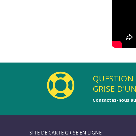
QUESTION 
GRISE D'U
Contactez-nous au 
SITE DE CARTE GRISE EN LIGNE