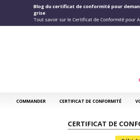
Aller au contenu principal
Blog du certificat de conformité pour deman
grise
Tout savoir sur le Certificat de Conformité pour
COMMANDER
CERTIFICAT DE CONFORMITÉ
V
CERTIFICAT DE CONF