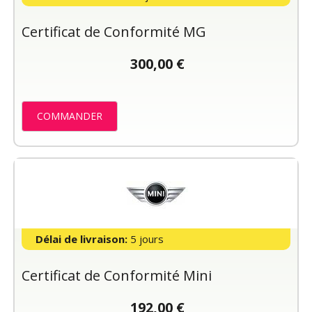
Certificat de Conformité MG
300,00 €
COMMANDER
Délai de livraison:
5 jours
Certificat de Conformité Mini
192,00 €