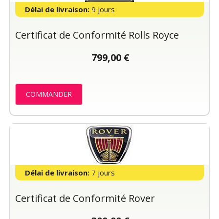
Délai de livraison:
9 jours
Certificat de Conformité Rolls Royce
799,00 €
COMMANDER
Délai de livraison:
7 jours
Certificat de Conformité Rover