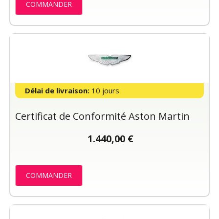
COMMANDER
Délai de livraison:
10 jours
Certificat de Conformité Aston Martin
1.440,00 €
COMMANDER