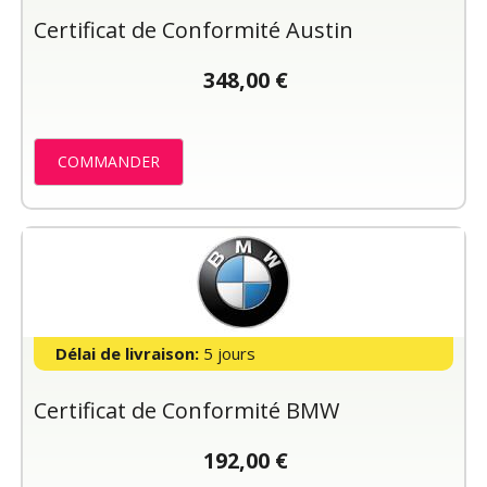
Certificat de Conformité Austin
348,00 €
COMMANDER
Délai de livraison:
5 jours
Certificat de Conformité BMW
192,00 €