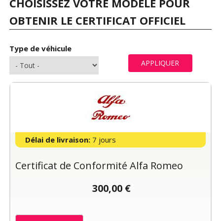
CHOISISSEZ VOTRE MODÈLE POUR
OBTENIR LE CERTIFICAT OFFICIEL
Type de véhicule
Délai de livraison:
7 jours
Certificat de Conformité Alfa Romeo
300,00 €