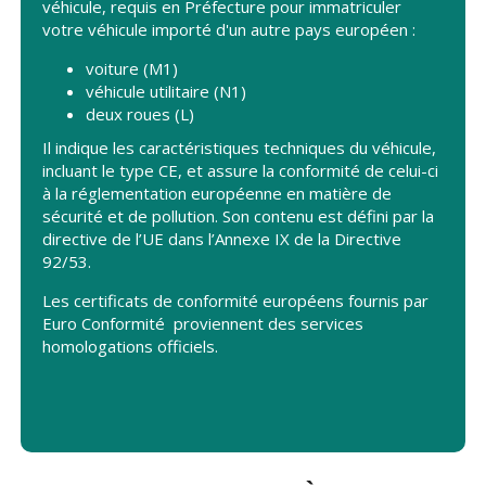
véhicule, requis en Préfecture pour immatriculer
votre véhicule importé d'un autre pays européen :
voiture (M1)
véhicule utilitaire (N1)
deux roues (L)
Il indique les caractéristiques techniques du véhicule,
incluant le type CE, et assure la conformité de celui-ci
à la réglementation européenne en matière de
sécurité et de pollution. Son contenu est défini par la
directive de l’UE dans l’Annexe IX de la Directive
92/53.
Les certificats de conformité européens fournis par
Euro Conformité proviennent des services
homologations officiels.