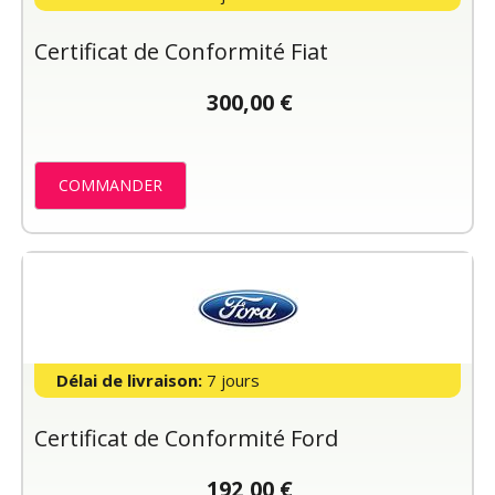
Certificat de Conformité Fiat
300,00 €
COMMANDER
Délai de livraison:
7 jours
Certificat de Conformité Ford
192,00 €