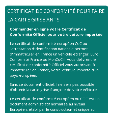
CERTIFICAT DE CONFORMITÉ POUR FAIRE
LA CARTE GRISE ANTS
Commander en ligne votre Certificat de
Conformité Officiel pour votre voiture importée
Le certificat de conformité européen CoC ou
l'attestation d'identification nationale permet
d'immatriculer en France un véhicule étranger. Euro
Conformité France ou MonCoC.fr vous délivrent le
certificat de conformité Officiel vous autorisant à
immatriculer en France, votre véhicule importé d'un
pays européen.
Sans ce document officiel, il ne sera pas possible
d'obtenir la carte grise française de votre véhicule.
Le certificat de conformité européen ou COC est un
document administratif normalisé au niveau
Européen, établi par le constructeur et unique au