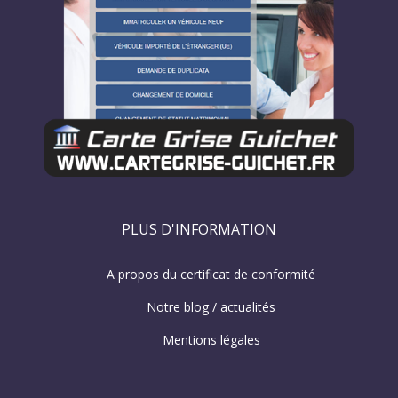
PLUS D'INFORMATION
A propos du certificat de conformité
Notre blog / actualités
Mentions légales