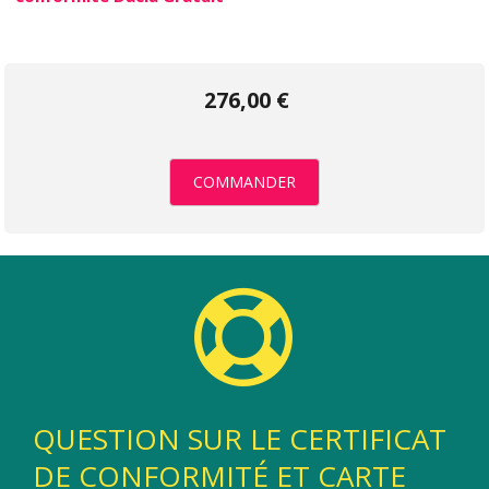
276,00 €
COMMANDER
QUESTION SUR LE CERTIFICAT
DE CONFORMITÉ ET CARTE