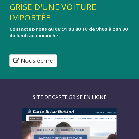
GRISE D'UNE VOITURE
IMPORTÉE
Contactez-nous au 08 91 03 88 18 de 9h00 à 20h 00
du lundi au dimanche.
Nous écrire
SITE DE CARTE GRISE EN LIGNE