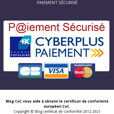
PAIEMENT SÉCURISÉ
Blog CoC vous aide à obtenir le certificat de conformité
européen CoC.
Copyright © Blog certificat de conformité 2012-2021