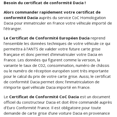
Besoin du certificat de conformité Dacia !
Alors commander rapidement votre certificat de
conformité Dacia
auprès du service CoC Homologation
Dacia pour immatriculer en France votre véhicule importé de
l’étranger.
Le Certificat de Conformité Européen Dacia
reprend
l’ensemble les données techniques de votre véhicule ce qui
permettra à l’ANTS de valider votre future carte grise
française et donc permet d’immatriculer votre Dacia en
France. Les données qui figurent comme la version, la
variante le taux de C02, consommation, numéro de châssis
ou le numéro de réception européen sont très importante
pour le calcul du prix de votre carte grise. Aussi, le certificat
de conformité Dacia permet donc l’immatriculation de
n’importe quel véhicule Dacia importé en France.
Le
Certificat de Conformité CoC Dacia
est un document
officiel du constructeur Dacia et doit être commandé auprès
d’Euro Conformité France. Il est obligatoire pour toute
demande de carte grise d’une voiture Dacia en provenance