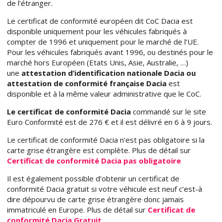
de l’étranger.
Le certificat de conformité européen dit CoC Dacia est
disponible uniquement pour les véhicules fabriqués à
compter de 1996 et uniquement pour le marché de l’UE.
Pour les véhicules fabriqués avant 1996, ou destinés pour le
marché hors Européen (Etats Unis, Asie, Australie, …)
une
attestation d’identification nationale Dacia ou
attestation de conformité française Dacia
est
disponible et à la même valeur administrative que le CoC.
Le certificat de conformité Dacia
commandé sur le site
Euro Conformité est de 276 € et il est délivré en 6 à 9 jours.
Le certificat de conformité Dacia n’est pas obligatoire si la
carte grise étrangère est complète. Plus de détail sur
Certificat de conformité Dacia pas obligatoire
Il est également possible d’obtenir un certificat de
conformité Dacia gratuit si votre véhicule est neuf c’est-à
dire dépourvu de carte grise étrangère donc jamais
immatriculé en Europe. Plus de détail sur
Certificat de
conformité Dacia Gratuit