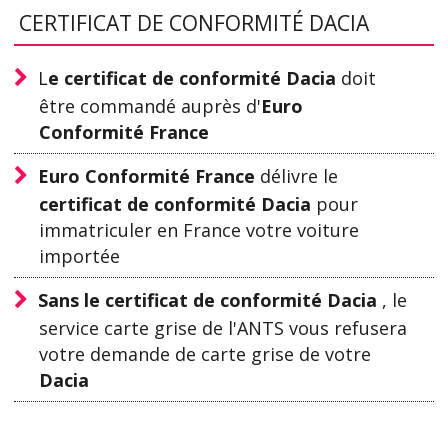
CERTIFICAT DE CONFORMITÉ DACIA
L
e certificat de conformité Dacia
doit
être commandé auprès d'
Euro
Conformité France
Euro Conformité France
délivre le
certificat de conformité Dacia
pour
immatriculer en France votre voiture
importée
Sans le certificat de conformité Dacia
, le
service carte grise de l'ANTS vous refusera
votre demande de carte grise de votre
Dacia