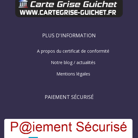
PLUS D'INFORMATION
A propos du certificat de conformité
Notre blog / actualités
Mentions légales
PAIEMENT SÉCURISÉ