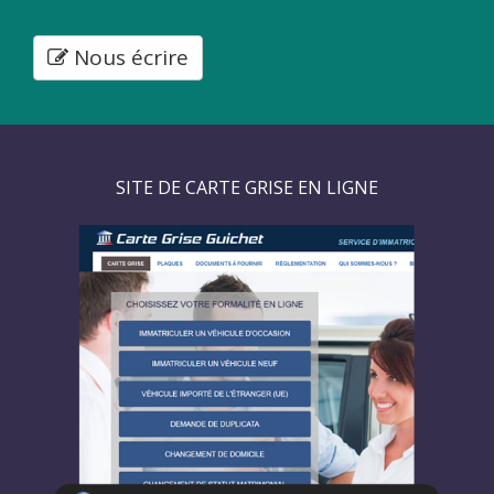
Nous écrire
SITE DE CARTE GRISE EN LIGNE