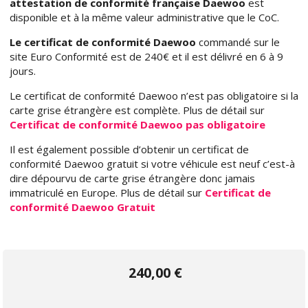
attestation de conformité française Daewoo
est
disponible et à la même valeur administrative que le CoC.
Le certificat de conformité Daewoo
commandé sur le
site Euro Conformité est de 240€ et il est délivré en 6 à 9
jours.
Le certificat de conformité Daewoo n’est pas obligatoire si la
carte grise étrangère est complète. Plus de détail sur
Certificat de conformité Daewoo pas obligatoire
Il est également possible d’obtenir un certificat de
conformité Daewoo gratuit si votre véhicule est neuf c’est-à
dire dépourvu de carte grise étrangère donc jamais
immatriculé en Europe. Plus de détail sur
Certificat de
conformité Daewoo Gratuit
240,00 €