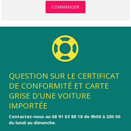
COMMANDER
QUESTION SUR LE CERTIFICAT
DE CONFORMITÉ ET CARTE
GRISE D'UNE VOITURE
IMPORTÉE
Contactez-nous au 08 91 03 88 18 de 9h00 à 20h 00
du lundi au dimanche.