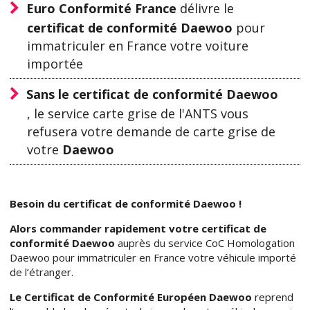
Euro Conformité France
délivre le
certificat de conformité Daewoo
pour
immatriculer en France votre voiture
importée
Sans le certificat de conformité Daewoo
, le service carte grise de l'ANTS vous
refusera votre demande de carte grise de
votre
Daewoo
Besoin du certificat de conformité Daewoo !
Alors commander rapidement votre certificat de
conformité Daewoo
auprès du service CoC Homologation
Daewoo pour immatriculer en France votre véhicule importé
de l’étranger.
Le Certificat de Conformité Européen Daewoo
reprend