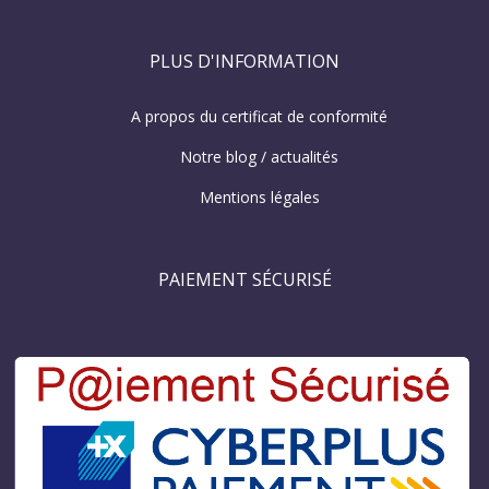
PLUS D'INFORMATION
A propos du certificat de conformité
Notre blog / actualités
Mentions légales
PAIEMENT SÉCURISÉ