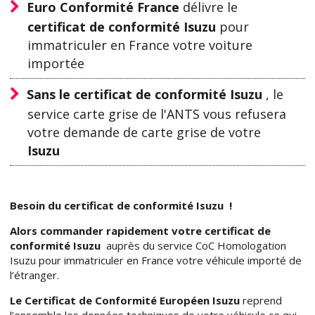
Euro Conformité France
délivre le
certificat de conformité Isuzu
pour
immatriculer en France votre voiture
importée
Sans le certificat de conformité Isuzu
, le
service carte grise de l'ANTS vous refusera
votre demande de carte grise de votre
Isuzu
Besoin du certificat de conformité Isuzu !
Alors commander rapidement votre certificat de
conformité Isuzu
auprès du service CoC Homologation
Isuzu pour immatriculer en France votre véhicule importé de
l’étranger.
Le Certificat de Conformité Européen Isuzu
reprend