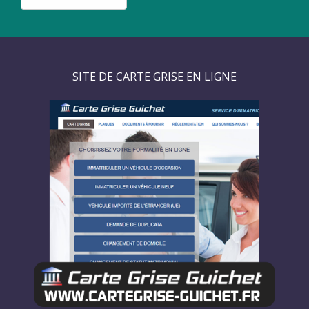
SITE DE CARTE GRISE EN LIGNE