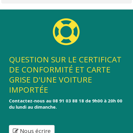
QUESTION SUR LE CERTIFICAT
DE CONFORMITÉ ET CARTE
GRISE D'UNE VOITURE
IMPORTÉE
Contactez-nous au 08 91 03 88 18 de 9h00 à 20h 00
du lundi au dimanche.
Nous écrire