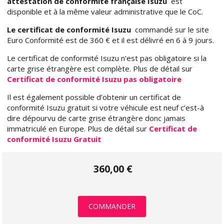
attestation de conformité française Isuzu
est
disponible et à la même valeur administrative que le CoC.
Le certificat de conformité Isuzu
commandé sur le site
Euro Conformité est de 360 € et il est délivré en 6 à 9 jours.
Le certificat de conformité Isuzu n’est pas obligatoire si la
carte grise étrangère est complète. Plus de détail sur
Certificat de conformité Isuzu pas obligatoire
Il est également possible d’obtenir un certificat de
conformité Isuzu gratuit si votre véhicule est neuf c’est-à
dire dépourvu de carte grise étrangère donc jamais
immatriculé en Europe. Plus de détail sur
Certificat de
conformité Isuzu Gratuit
360,00 €
COMMANDER