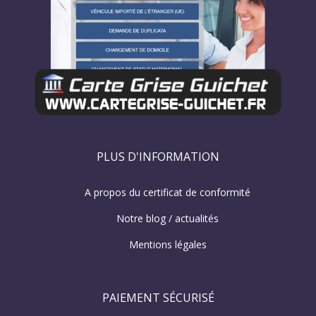
PLUS D'INFORMATION
A propos du certificat de conformité
Notre blog / actualités
Mentions légales
PAIEMENT SÉCURISÉ