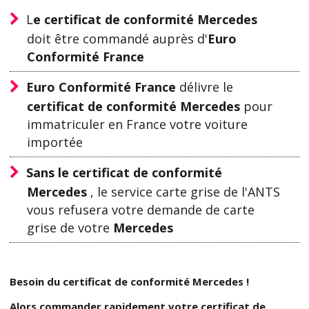
L
e certificat de conformité Mercedes
doit être commandé auprès d'
Euro
Conformité France
Euro Conformité France
délivre le
certificat de conformité Mercedes
pour
immatriculer en France votre voiture
importée
Sans le certificat de conformité
Mercedes
, le service carte grise de l'ANTS
vous refusera votre demande de carte
grise de votre
Mercedes
Besoin du certificat de conformité Mercedes !
Alors commander rapidement votre certificat de