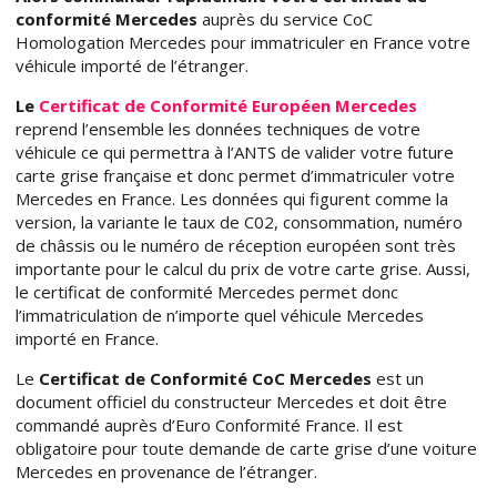
conformité Mercedes
auprès du service CoC
Homologation Mercedes pour immatriculer en France votre
véhicule importé de l’étranger.
Le
Certificat de Conformité Européen Mercedes
reprend l’ensemble les données techniques de votre
véhicule ce qui permettra à l’ANTS de valider votre future
carte grise française et donc permet d’immatriculer votre
Mercedes en France. Les données qui figurent comme la
version, la variante le taux de C02, consommation, numéro
de châssis ou le numéro de réception européen sont très
importante pour le calcul du prix de votre carte grise. Aussi,
le certificat de conformité Mercedes permet donc
l’immatriculation de n’importe quel véhicule Mercedes
importé en France.
Le
Certificat de Conformité CoC Mercedes
est un
document officiel du constructeur Mercedes et doit être
commandé auprès d’Euro Conformité France. Il est
obligatoire pour toute demande de carte grise d’une voiture
Mercedes en provenance de l’étranger.