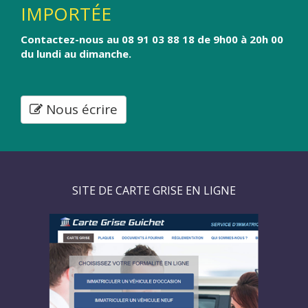
IMPORTÉE
Contactez-nous au 08 91 03 88 18 de 9h00 à 20h 00
du lundi au dimanche.
Nous écrire
SITE DE CARTE GRISE EN LIGNE