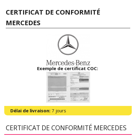
CERTIFICAT DE CONFORMITÉ
MERCEDES
Exemple de certificat COC:
Délai de livraison:
7 jours
CERTIFICAT DE CONFORMITÉ MERCEDES