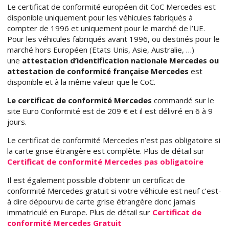
Le certificat de conformité européen dit CoC Mercedes est
disponible uniquement pour les véhicules fabriqués à
compter de 1996 et uniquement pour le marché de l’UE.
Pour les véhicules fabriqués avant 1996, ou destinés pour le
marché hors Européen (Etats Unis, Asie, Australie, …)
une
attestation d’identification nationale Mercedes ou
attestation de conformité française Mercedes
est
disponible et à la même valeur que le CoC.
Le certificat de conformité Mercedes
commandé sur le
site Euro Conformité est de 209 € et il est délivré en 6 à 9
jours.
Le certificat de conformité Mercedes n’est pas obligatoire si
la carte grise étrangère est complète. Plus de détail sur
Certificat de conformité Mercedes pas obligatoire
Il est également possible d’obtenir un certificat de
conformité Mercedes gratuit si votre véhicule est neuf c’est-
à dire dépourvu de carte grise étrangère donc jamais
immatriculé en Europe. Plus de détail sur
Certificat de
conformité Mercedes Gratuit