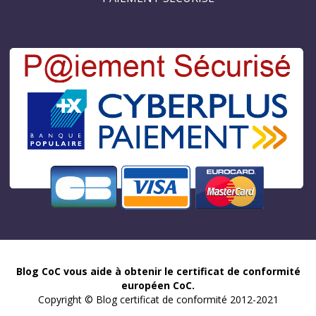
Blog CoC vous aide à obtenir le certificat de conformité
européen CoC.
Copyright © Blog certificat de conformité 2012-2021