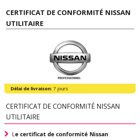
CERTIFICAT DE CONFORMITÉ NISSAN
UTILITAIRE
Délai de livraison:
7 jours
CERTIFICAT DE CONFORMITÉ NISSAN
UTILITAIRE
L
e certificat de conformité Nissan