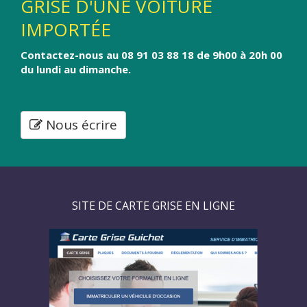
GRISE D'UNE VOITURE
IMPORTÉE
Contactez-nous au 08 91 03 88 18 de 9h00 à 20h 00
du lundi au dimanche.
Nous écrire
SITE DE CARTE GRISE EN LIGNE