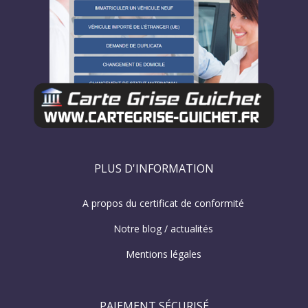
PLUS D'INFORMATION
A propos du certificat de conformité
Notre blog / actualités
Mentions légales
PAIEMENT SÉCURISÉ