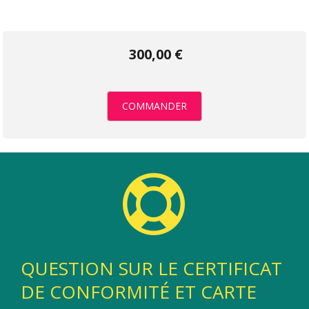
300,00 €
COMMANDER
QUESTION SUR LE CERTIFICAT
DE CONFORMITÉ ET CARTE