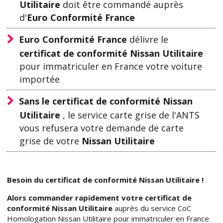
Utilitaire
doit être commandé auprès
d'
Euro Conformité France
Euro Conformité France
délivre le
certificat de conformité Nissan Utilitaire
pour immatriculer en France votre voiture
importée
Sans le certificat de conformité Nissan
Utilitaire
, le service carte grise de l'ANTS
vous refusera votre demande de carte
grise de votre
Nissan Utilitaire
Besoin du certificat de conformité Nissan Utilitaire !
Alors commander rapidement votre certificat de
conformité Nissan Utilitaire
auprès du service CoC
Homologation Nissan Utilitaire pour immatriculer en France