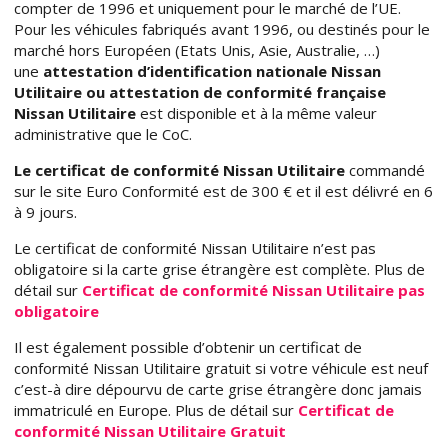
compter de 1996 et uniquement pour le marché de l’UE.
Pour les véhicules fabriqués avant 1996, ou destinés pour le
marché hors Européen (Etats Unis, Asie, Australie, …)
une
attestation d’identification nationale Nissan
Utilitaire ou attestation de conformité française
Nissan Utilitaire
est disponible et à la même valeur
administrative que le CoC.
Le certificat de conformité Nissan Utilitaire
commandé
sur le site Euro Conformité est de 300 € et il est délivré en 6
à 9 jours.
Le certificat de conformité Nissan Utilitaire n’est pas
obligatoire si la carte grise étrangère est complète. Plus de
détail sur
Certificat de conformité Nissan Utilitaire pas
obligatoire
Il est également possible d’obtenir un certificat de
conformité Nissan Utilitaire gratuit si votre véhicule est neuf
c’est-à dire dépourvu de carte grise étrangère donc jamais
immatriculé en Europe. Plus de détail sur
Certificat de
conformité Nissan Utilitaire Gratuit