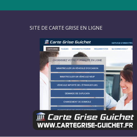
SITE DE CARTE GRISE EN LIGNE