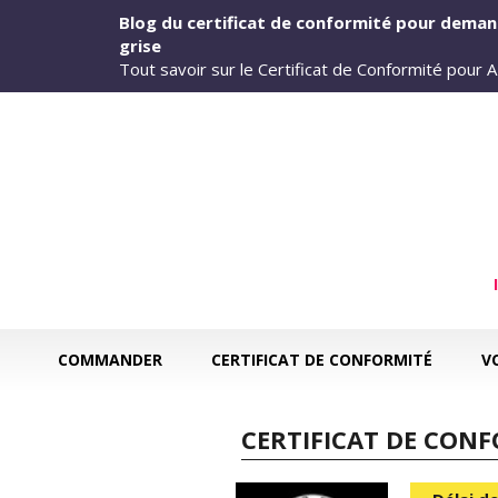
Aller au contenu principal
Blog du certificat de conformité pour deman
grise
Tout savoir sur le Certificat de Conformité pour
COMMANDER
CERTIFICAT DE CONFORMITÉ
V
CERTIFICAT DE CONF