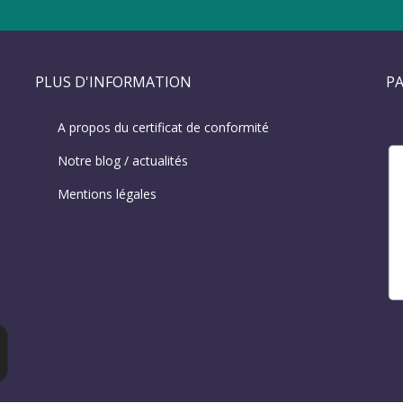
PLUS D'INFORMATION
PA
A propos du certificat de conformité
Notre blog / actualités
Mentions légales