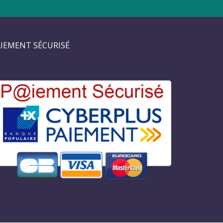
IEMENT SÉCURISÉ