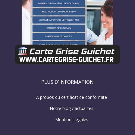
PLUS D'INFORMATION
A propos du certificat de conformité
Notre blog / actualités
Mentions légales