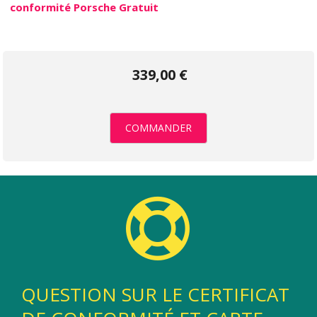
conformité Porsche Gratuit
339,00 €
COMMANDER
QUESTION SUR LE CERTIFICAT