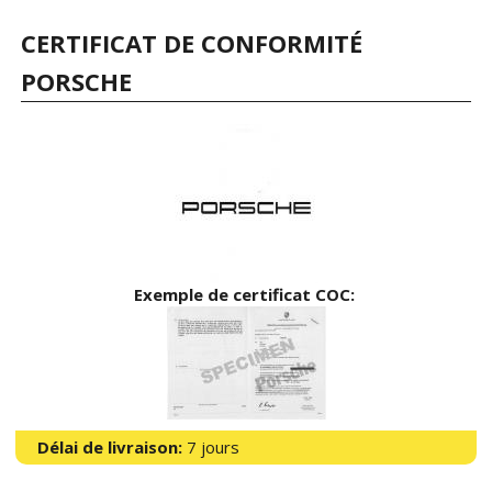
CERTIFICAT DE CONFORMITÉ
PORSCHE
Exemple de certificat COC:
Délai de livraison:
7 jours