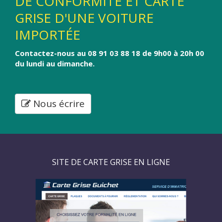
DE CONFORMITÉ ET CARTE
GRISE D'UNE VOITURE
IMPORTÉE
Contactez-nous au 08 91 03 88 18 de 9h00 à 20h 00
du lundi au dimanche.
Nous écrire
SITE DE CARTE GRISE EN LIGNE