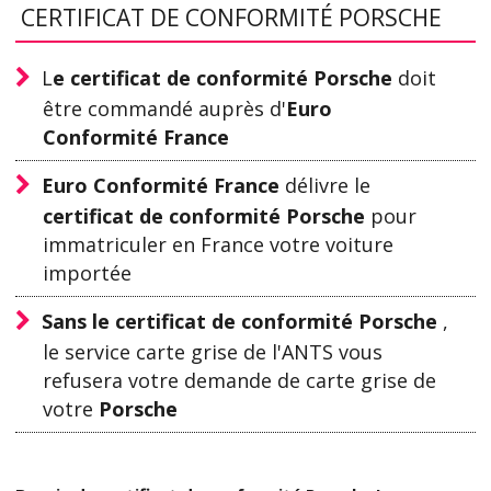
CERTIFICAT DE CONFORMITÉ PORSCHE
L
e certificat de conformité Porsche
doit
être commandé auprès d'
Euro
Conformité France
Euro Conformité France
délivre le
certificat de conformité Porsche
pour
immatriculer en France votre voiture
importée
Sans le certificat de conformité Porsche
,
le service carte grise de l'ANTS vous
refusera votre demande de carte grise de
votre
Porsche