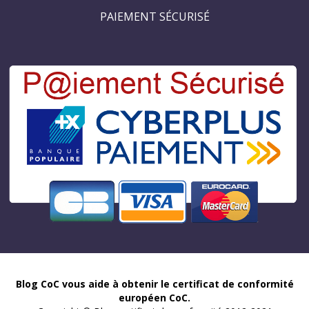
PAIEMENT SÉCURISÉ
Blog CoC vous aide à obtenir le certificat de conformité
européen CoC.