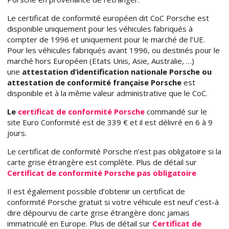
Le certificat de conformité européen dit CoC Porsche est
disponible uniquement pour les véhicules fabriqués à
compter de 1996 et uniquement pour le marché de l’UE.
Pour les véhicules fabriqués avant 1996, ou destinés pour le
marché hors Européen (Etats Unis, Asie, Australie, …)
une
attestation d’identification nationale Porsche ou
attestation de conformité française Porsche
est
disponible et à la même valeur administrative que le CoC.
Le
certificat de conformité Porsche
commandé sur le
site Euro Conformité est de 339 € et il est délivré en 6 à 9
jours.
Le certificat de conformité Porsche n’est pas obligatoire si la
carte grise étrangère est complète. Plus de détail sur
Certificat de conformité Porsche pas obligatoire
Il est également possible d’obtenir un certificat de
conformité Porsche gratuit si votre véhicule est neuf c’est-à
dire dépourvu de carte grise étrangère donc jamais
immatriculé en Europe. Plus de détail sur
Certificat de