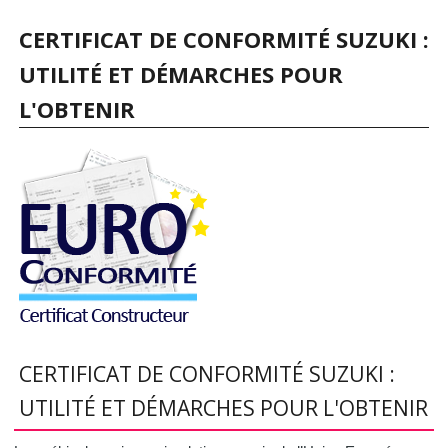
CERTIFICAT DE CONFORMITÉ SUZUKI :
UTILITÉ ET DÉMARCHES POUR
L'OBTENIR
CERTIFICAT DE CONFORMITÉ SUZUKI :
UTILITÉ ET DÉMARCHES POUR L'OBTENIR