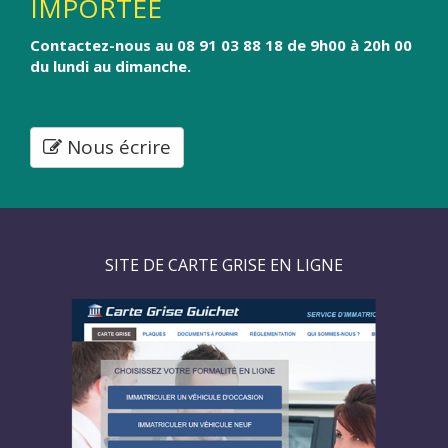
IMPORTÉE
Contactez-nous au 08 91 03 88 18 de 9h00 à 20h 00
du lundi au dimanche.
Nous écrire
SITE DE CARTE GRISE EN LIGNE