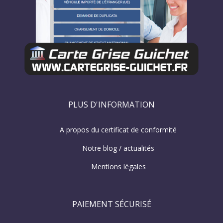
PLUS D'INFORMATION
A propos du certificat de conformité
Notre blog / actualités
Mentions légales
PAIEMENT SÉCURISÉ