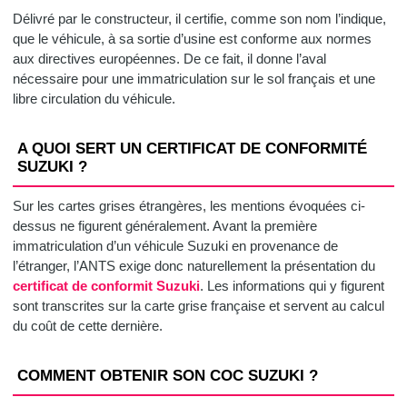
Délivré par le constructeur, il certifie, comme son nom l’indique,
que le véhicule, à sa sortie d’usine est conforme aux normes
aux directives européennes. De ce fait, il donne l’aval
nécessaire pour une immatriculation sur le sol français et une
libre circulation du véhicule.
A QUOI SERT UN CERTIFICAT DE CONFORMITÉ
SUZUKI ?
Sur les cartes grises étrangères, les mentions évoquées ci-
dessus ne figurent généralement. Avant la première
immatriculation d’un véhicule Suzuki en provenance de
l’étranger, l’ANTS exige donc naturellement la présentation du
certificat de conformit Suzuki
. Les informations qui y figurent
sont transcrites sur la carte grise française et servent au calcul
du coût de cette dernière.
COMMENT OBTENIR SON COC SUZUKI ?