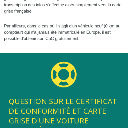
transcription des infos s’effectue alors simplement vers la carte
grise française.
Par ailleurs, dans le cas où il s’agit d’un véhicule neuf (0 km au
compteur) qui n’a jamais été immatriculé en Europe, il est
possible d’obtenir son CoC gratuitement.
QUESTION SUR LE CERTIFICAT
DE CONFORMITÉ ET CARTE
GRISE D'UNE VOITURE