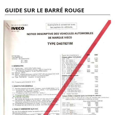
GUIDE SUR LE BARRÉ ROUGE