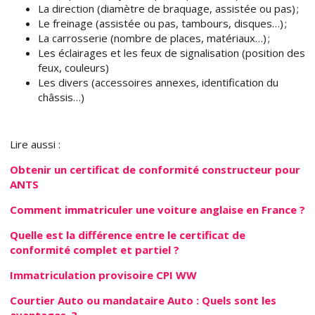
La direction (diamètre de braquage, assistée ou pas) ;
Le freinage (assistée ou pas, tambours, disques…) ;
La carrosserie (nombre de places, matériaux…) ;
Les éclairages et les feux de signalisation (position des
feux, couleurs)
Les divers (accessoires annexes, identification du
châssis…)
Lire aussi :
Obtenir un certificat de conformité constructeur pour
ANTS
Comment immatriculer une voiture anglaise en France ?
Quelle est la différence entre le certificat de
conformité complet et partiel ?
Immatriculation provisoire CPI WW
Courtier Auto ou mandataire Auto : Quels sont les
avantages ?