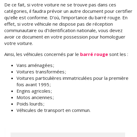
De ce fait, si votre voiture ne se trouve pas dans ces
catégories, il faudra prévoir un autre document pour certifier
qu’elle est conforme. D’où, l’importance du barré rouge. En
effet, si votre véhicule ne dispose pas de réception
communautaire ou d’Identification nationale, vous devez
avoir ce document en votre possession pour homologuer
votre voiture.
Ainsi, les véhicules concernés par le
barré rouge
sont les :
Vans aménagées ;
Voitures transformées ;
Voitures particulières immatriculées pour la première
fois avant 1995 ;
Engins agricoles ;
Motos anciennes ;
Poids lourds ;
Véhicules de transport en commun.