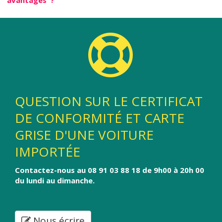
QUESTION SUR LE CERTIFICAT
DE CONFORMITÉ ET CARTE
GRISE D'UNE VOITURE
IMPORTÉE
Contactez-nous au 08 91 03 88 18 de 9h00 à 20h 00
du lundi au dimanche.
Nous écrire