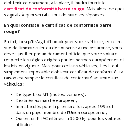
d’obtenir ce document, à la place, il faudra fournir le
certificat de conformité barré rouge
. Mais alors, de quoi
s’agit-il ? À quoi sert-il ? Tout de suite les réponses.
En quoi consiste le certificat de conformité barré
rouge ?
En fait, lorsqu’il s’agit d’homologuer votre véhicule, et ce en
vue de l’immatriculer ou de souscrire à une assurance, vous
devez justifier par un document officiel que votre voiture
respecte les règles exigées par les normes européennes et
les lois en vigueur. Mais pour certains véhicules, il est tout
simplement impossible d’obtenir certificat de conformité. La
raison est simple : le certificat de conformité se limite aux
véhicules :
De type L ou M1 (motos, voitures) ;
Destinés au marché européen ;
Immatriculés pour la première fois après 1995 et
dans un pays membre de l’Union européenne ;
Qui ont un PTAC inférieur à 3 500 kg pour les voitures
utilitaires.