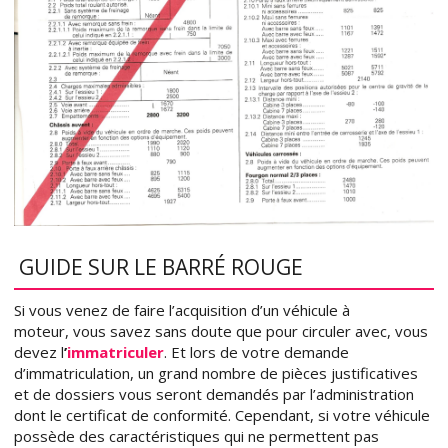
GUIDE SUR LE BARRÉ ROUGE
Si vous venez de faire l’acquisition d’un véhicule à
moteur, vous savez sans doute que pour circuler avec, vous
devez l
’
immatriculer
. Et lors de votre demande
d’immatriculation, un grand nombre de pièces justificatives
et de dossiers vous seront demandés par l’administration
dont le certificat de conformité. Cependant, si votre véhicule
possède des caractéristiques qui ne permettent pas