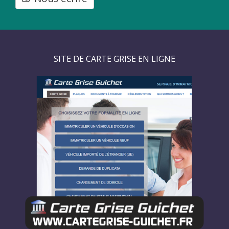
SITE DE CARTE GRISE EN LIGNE