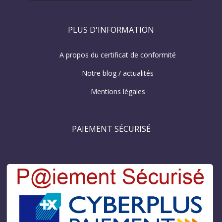
PLUS D'INFORMATION
A propos du certificat de conformité
Notre blog / actualités
Mentions légales
PAIEMENT SÉCURISÉ