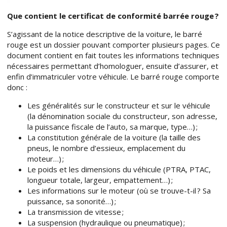
Que contient le certificat de conformité barrée rouge ?
S’agissant de la notice descriptive de la voiture, le barré
rouge est un dossier pouvant comporter plusieurs pages. Ce
document contient en fait toutes les informations techniques
nécessaires permettant d’homologuer, ensuite d’assurer, et
enfin d’immatriculer votre véhicule. Le barré rouge comporte
donc :
Les généralités sur le constructeur et sur le véhicule
(la dénomination sociale du constructeur, son adresse,
la puissance fiscale de l’auto, sa marque, type…) ;
La constitution générale de la voiture (la taille des
pneus, le nombre d’essieux, emplacement du
moteur…) ;
Le poids et les dimensions du véhicule (PTRA, PTAC,
longueur totale, largeur, empattement…) ;
Les informations sur le moteur (où se trouve-t-il ? Sa
puissance, sa sonorité…) ;
La transmission de vitesse ;
La suspension (hydraulique ou pneumatique) ;